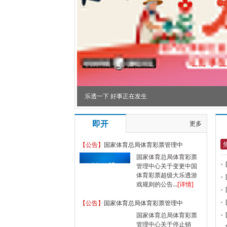
[
[
解锁超级大乐透的超级密码
即开
更多
【公告】
国家体育总局体育彩票管理中
国家体育总局体育彩票
管理中心关于变更中国
体育彩票超级大乐透游
戏规则的公告...
[详情]
【公告】
国家体育总局体育彩票管理中
国家体育总局体育彩票
管理中心关于停止销