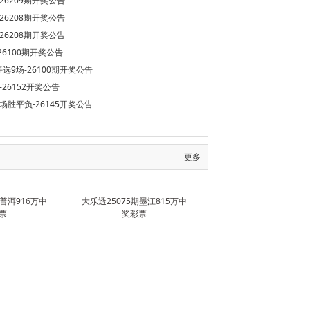
26209期开奖公告
26208期开奖公告
26208期开奖公告
26100期开奖公告
选9场-26100期开奖公告
26152开奖公告
场胜平负-26145开奖公告
更多
洱916万中
大乐透25075期墨江815万中
大乐透25073期腾冲795万
奖彩票
奖彩票