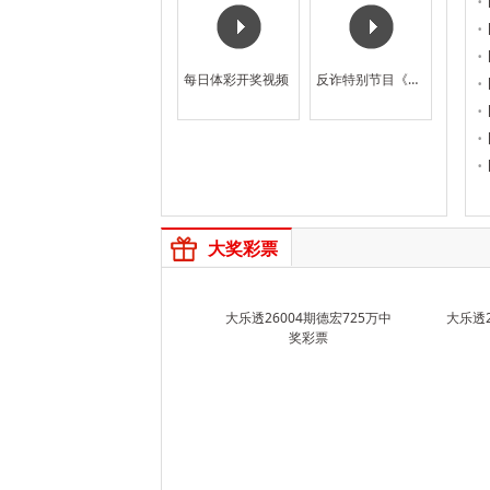
每日体彩开奖视频
反诈特别节目《守护》
大奖彩票
乐透26004期玉溪1320万中
大乐透26004期德宏725万中
大乐透260
奖彩票
奖彩票