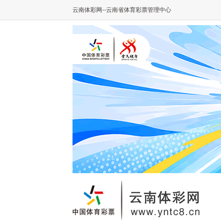
云南体彩网--云南省体育彩票管理中心