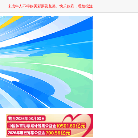
未成年人不得购买彩票及兑奖。快乐购彩，理性投注