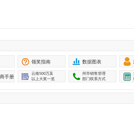
领奖指南
数据图表
云南500万及
州市销售管理
商手册
以上大奖一览
部门联系方式