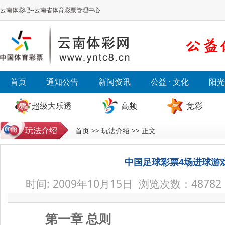
云南体彩吧--云南省体育彩票管理中心
首页
通知公告
新闻资讯
公益 · 文化
阳光
超级大乐透
高频
竞彩
首页
>>
玩法介绍
>> 正文
玩法介绍
中国足球彩票4场进球游
时间: 2009年10月15日 浏览次数：
4878
第一章 总则