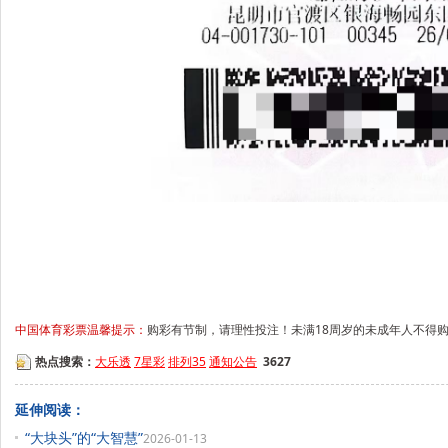
中国体育彩票温馨提示：
购彩有节制，请理性投注！未满18周岁的未成年人不得
热点搜索：
大乐透
7星彩
排列35
通知公告
3627
延伸阅读：
“大块头”的“大智慧”
2026-01-13