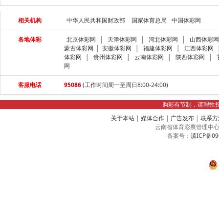
相关机构
中华人民共和国财政部
国家体育总局
中国体彩网
各地体彩
北京体彩网
│
天津体彩网
│
河北体彩网
│
山西体彩网
蒙古体彩网
│
安徽体彩网
│
福建体彩网
│
江西体彩网
体彩网
│
贵州体彩网
│
云南体彩网
│
陕西体彩网
│
网
客服电话
95086
(工作时间周一至周日8:00-24:00)
购彩有节制，请理性
关于本站
|
媒体合作
|
广告发布
|
联系方
云南省体育彩票管理中心 Copyrig
备案号：
滇ICP备09