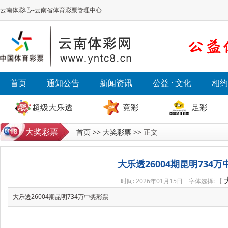
云南体彩吧--云南省体育彩票管理中心
首页
通知公告
新闻资讯
公益 · 文化
相约
超级大乐透
竞彩
足彩
首页
>>
大奖彩票
>> 正文
大奖彩票
大乐透26004期昆明734
时间: 2026年01月15日 字体选择: 【
大乐透26004期昆明734万中奖彩票