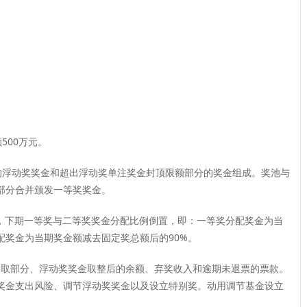
500万元。
的浮动奖奖金和超出浮动奖单注奖金封顶限额部分的奖金组成。奖池与
部分合并颁发一等奖奖金。
)时，下期一等奖与二等奖奖金分配比例倒置，即：一等奖分配奖金为当
配奖金为当期奖金额减去固定奖总额后的90%。
提取部分、浮动奖奖金取整后的余额、弃奖收入和逾期未退票的票款。
奖金支出风险、调节浮动奖奖金以及设立特别奖。动用调节基金设立