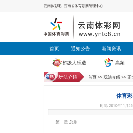
云南体彩吧--云南省体育彩票管理中心
首页
通知公告
新闻资讯
超级大乐透
高频
首页
>>
玩法介绍
>> 正
玩法介绍
体育彩
时间: 2010年11月
第一章 总则