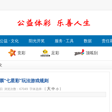
公益 · 文化
阳光开奖
服务 · 工具
数据
责任
竞彩
足彩
顶呱刮
文
票“七星彩”玩法游戏规则
大
中
26日 浏览次数：
67049 字体选择: 【
小
】