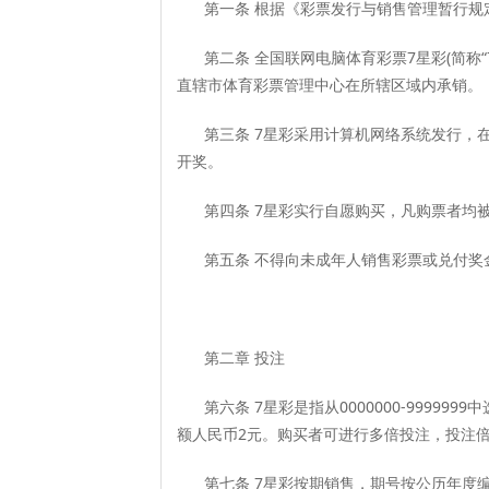
第一条 根据《彩票发行与销售管理暂行规定》
第二条 全国联网电脑体育彩票7星彩(简称
直辖市体育彩票管理中心在所辖区域内承销。
第三条 7星彩采用计算机网络系统发行，
开奖。
第四条 7星彩实行自愿购买，凡购票者均
第五条 不得向未成年人销售彩票或兑付奖
第二章 投注
第六条 7星彩是指从0000000-999
额人民币2元。购买者可进行多倍投注，投注倍数
第七条 7星彩按期销售，期号按公历年度