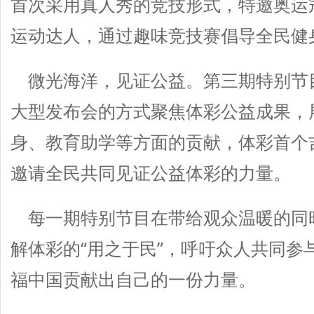
首次采用真人秀的竞技形式，特邀奥运
运动达人，通过趣味竞技赛倡导全民健
微光海洋，见证公益。第三期特别节目
大型发布会的方式聚焦体彩公益成果，
身、教育助学等方面的贡献，体彩首个
邀请全民共同见证公益体彩的力量。
每一期特别节目在带给观众温暖的同
解体彩的“用之于民”，呼吁众人共同参
福中国贡献出自己的一份力量。