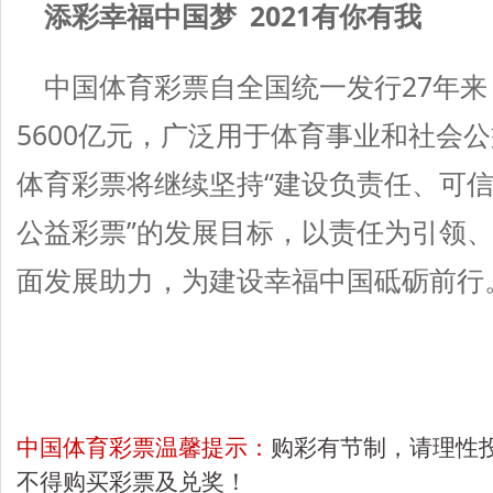
添彩幸福中国梦 2021有你有我
中国体育彩票自全国统一发行27年
5600亿元，广泛用于体育事业和社会公
体育彩票将继续坚持“建设负责任、可
公益彩票”的发展目标，以责任为引领
面发展助力，为建设幸福中国砥砺前行
中国体育彩票温馨提示：
购彩有节制，请理性
不得购买彩票及兑奖！