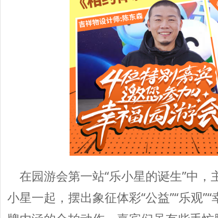
在园游会第一站“乐小星的诞生”中，
小星一起，摆出象征体彩“公益”“乐观”“幸