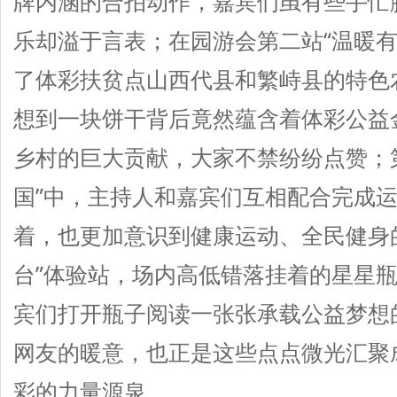
牌内涵的合拍动作，嘉宾们虽有些手忙
乐却溢于言表；在园游会第二站“温暖有
了体彩扶贫点山西代县和繁峙县的特色农
想到一块饼干背后竟然蕴含着体彩公益
乡村的巨大贡献，大家不禁纷纷点赞；
国”中，主持人和嘉宾们互相配合完成
着，也更加意识到健康运动、全民健身
台”体验站，场内高低错落挂着的星星瓶
宾们打开瓶子阅读一张张承载公益梦想
网友的暖意，也正是这些点点微光汇聚
彩的力量源泉。