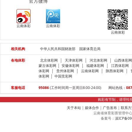
官方微博
云南体彩
云南体彩
云南体彩
相关机构
中华人民共和国财政部
国家体育总局
各地体彩
北京体彩网
│
天津体彩网
│
河北体彩网
│
山西体彩网
蒙古体彩网
│
安徽体彩网
│
福建体彩网
│
江西体彩网
体彩网
│
贵州体彩网
│
云南体彩网
│
陕西体彩网
│
体彩网
│
中国竞彩网
客服电话
95086
(工作时间周一至周日8:00-24:00) 网站热线：
08
购彩有节制，请理性
关于本站
|
媒体合作
|
广告发布
|
联系方
云南省体育彩票管理中心 Copyrig
备案号：
滇ICP备09