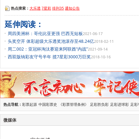
热点搜索：
大乐透
7星彩
排列35
通知公告
延伸阅读：
周四美洲杯：哥伦比亚更强 巴西无短板
2021-06-17
头奖空开 体彩超级大乐透奖池滚存至48.24亿
2018-02-11
周二002：亚冠杯淘汰赛迎来阿联酋“内战”
2021-09-14
西双版纳彩友守号半年 揽7星彩3000万巨奖
2018-10-16
热点导航：
彩票起源
中国彩票史
《彩票管理条例》
足彩胜负彩
足彩进球彩
足彩
微媒体