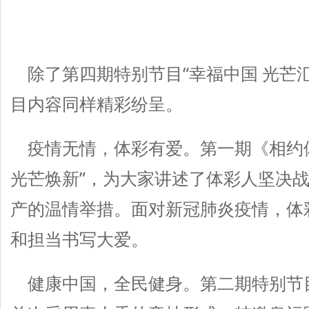
除了第四期特别节目“幸福中国 光芒
目内容同样精彩纷呈。
疫情无情，体彩有爱。第一期《相约
光芒焕新”，为大家讲述了体彩人坚决战
产的温情举措。面对新冠肺炎疫情，体彩
和担当书写大爱。
健康中国，全民健身。第二期特别节目