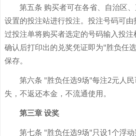
第五条 购买者可在各省、自治区、
设置的投注站进行投注。投注号码可由
过投注单将购买者选定的号码输入投注
确认后打印出的兑奖凭证即为"胜负任选
保存。
第六条 "胜负任选9场"每注2元人
失，不返还本金，不流通使用。
第三章 设奖
第七条 "胜负任选9场"只设1个浮