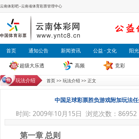
云南体彩吧--云南省体育彩票管理中心
首页
通知公告
新闻资讯
公益 · 文化
阳光
超级大乐透
高频
竞彩
首页
>>
玩法介绍
>> 正文
玩法介绍
中国足球彩票胜负游戏附加玩法任
时间: 2009年10月15日 浏览次数：
8695
第一章 总则