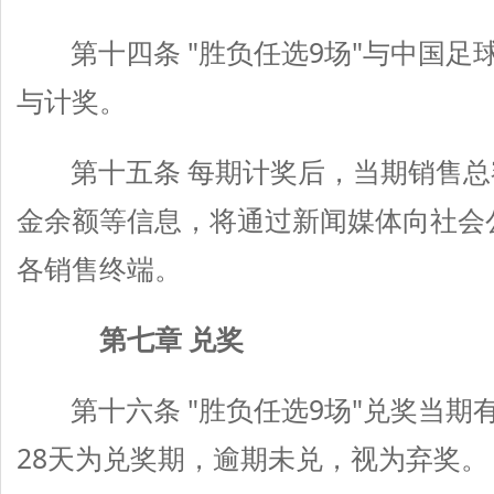
第十四条 "胜负任选9场"与中国足
与计奖。
第十五条 每期计奖后，当期销售总
金余额等信息，将通过新闻媒体向社会
各销售终端。
第七章 兑奖
第十六条 "胜负任选9场"兑奖当期
28天为兑奖期，逾期未兑，视为弃奖。