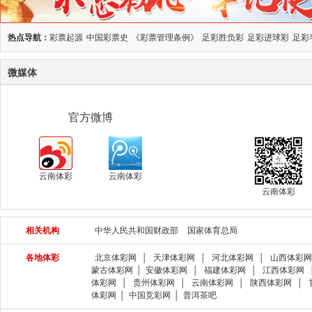
热点导航：
彩票起源
中国彩票史
《彩票管理条例》
足彩胜负彩
足彩进球彩
足彩
微媒体
官方微博
云南体彩
云南体彩
云南体彩
相关机构
中华人民共和国财政部
国家体育总局
各地体彩
北京体彩网
│
天津体彩网
│
河北体彩网
│
山西体彩网
蒙古体彩网
│
安徽体彩网
│
福建体彩网
│
江西体彩网
体彩网
│
贵州体彩网
│
云南体彩网
│
陕西体彩网
│
体彩网
│
中国竞彩网
│
普洱茶吧