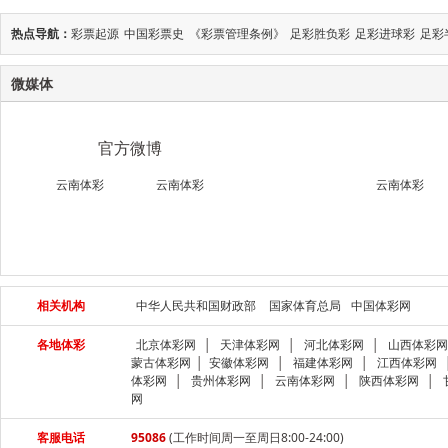
热点导航：
彩票起源
中国彩票史
《彩票管理条例》
足彩胜负彩
足彩进球彩
足彩
微媒体
官方微博
云南体彩
云南体彩
云南体彩
相关机构
中华人民共和国财政部
国家体育总局
中国体彩网
各地体彩
北京体彩网
│
天津体彩网
│
河北体彩网
│
山西体彩网
蒙古体彩网
│
安徽体彩网
│
福建体彩网
│
江西体彩网
体彩网
│
贵州体彩网
│
云南体彩网
│
陕西体彩网
│
网
客服电话
95086
(工作时间周一至周日8:00-24:00)