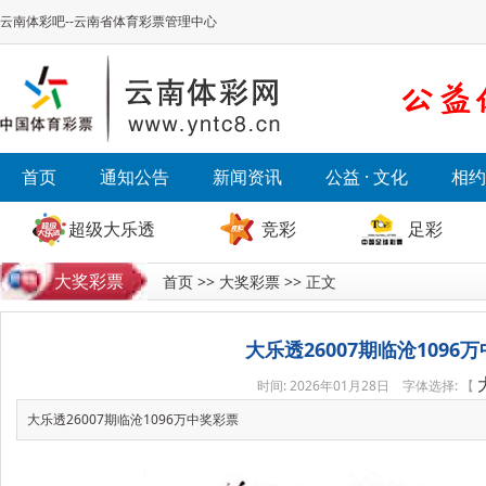
云南体彩吧--云南省体育彩票管理中心
首页
通知公告
新闻资讯
公益 · 文化
相约
超级大乐透
竞彩
足彩
首页
>>
大奖彩票
>> 正文
大奖彩票
大乐透26007期临沧1096
时间: 2026年01月28日 字体选择: 【
大乐透26007期临沧1096万中奖彩票