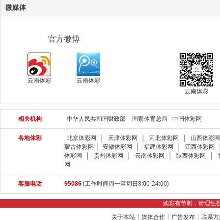
微媒体
官方微博
云南体彩
云南体彩
云南体彩
相关机构
中华人民共和国财政部
国家体育总局
中国体彩网
各地体彩
北京体彩网
│
天津体彩网
│
河北体彩网
│
山西体彩网
蒙古体彩网
│
安徽体彩网
│
福建体彩网
│
江西体彩网
体彩网
│
贵州体彩网
│
云南体彩网
│
陕西体彩网
│
网
客服电话
95086
(工作时间周一至周日8:00-24:00)
购彩有节制，请理性
关于本站
|
媒体合作
|
广告发布
|
联系方