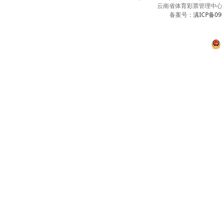
云南省体育彩票管理中心 Copyrig
备案号：
滇ICP备09