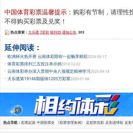
中国体育彩票温馨提示：
购彩有节制，请理性
不得购买彩票及兑奖！
热点搜索：
大乐透
7星彩
排列35
通知公告
303
延伸阅读：
欧洲杯火热开赛 云南体彩陪你一起畅享精彩
2024-06-17
体育彩票排列三五投注单示例
2010-12-02
云南体彩举办深入贯彻中央八项规定精神学习
2025-04-18
大乐透第19146期版纳1205万彩票
2020-01-06
热点导航：
彩票起源
中国彩票史
《彩票管理条例》
足彩胜负彩
足彩进球彩
足彩