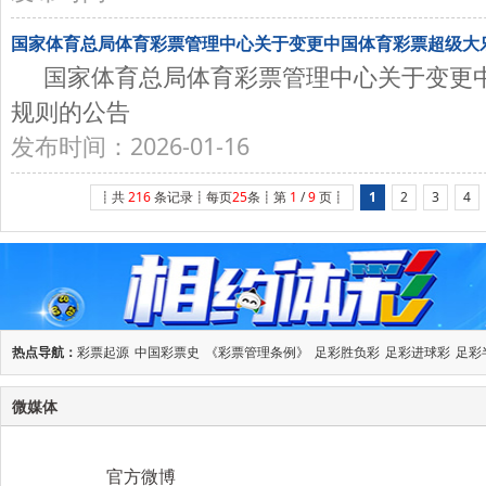
国家体育总局体育彩票管理中心关于变更中国体育彩票超级大
国家体育总局体育彩票管理中心关于变更
规则的公告
发布时间：2026-01-16
┋共
216
条记录┋每页
25
条┋第
1
/
9
页┋
1
2
3
4
热点导航：
彩票起源
中国彩票史
《彩票管理条例》
足彩胜负彩
足彩进球彩
足彩
微媒体
官方微博