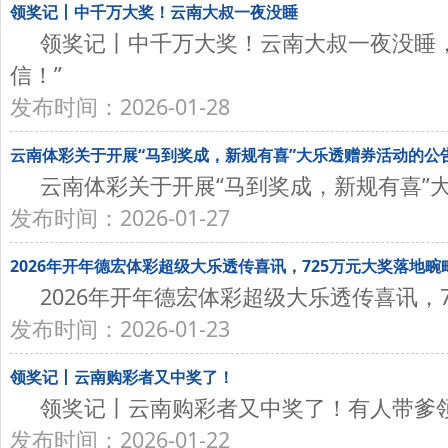
领奖记丨中千万大奖！云南大叔一夜没睡
领奖记丨中千万大奖！云南大叔一夜没睡
信！”
发布时间：2026-01-28
云南体彩关于开展“马到奖成，新规有喜”大乐透赠券活动的公
云南体彩关于开展“马到奖成，新规有喜”
发布时间：2026-01-27
2026年开年德宏体彩超级大乐透传喜讯，725万元大奖落地畹
2026年开年德宏体彩超级大乐透传喜讯，
发布时间：2026-01-23
领奖记丨云南购彩者又中奖了！
领奖记丨云南购彩者又中奖了！有人带爹
发布时间：2026-01-22