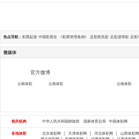
热点导航：
彩票起源
中国彩票史
《彩票管理条例》
足彩胜负彩
足彩进球彩
足彩
微媒体
官方微博
云南体彩
云南体彩
云南体彩
相关机构
中华人民共和国财政部
国家体育总局
中国体彩网
各地体彩
北京体彩网
│
天津体彩网
│
河北体彩网
│
山西体彩网
蒙古体彩网
│
安徽体彩网
│
福建体彩网
│
江西体彩网