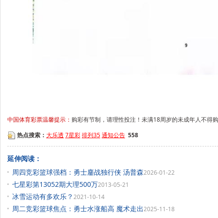
中国体育彩票温馨提示：
购彩有节制，请理性投注！未满18周岁的未成年人不得
热点搜索：
大乐透
7星彩
排列35
通知公告
558
延伸阅读：
周四竞彩篮球强档：勇士鏖战独行侠 汤普森
2026-01-22
七星彩第13052期大理500万
2013-05-21
冰雪运动有多欢乐？
2021-10-14
周二竞彩篮球焦点：勇士水涨船高 魔术走出
2025-11-18