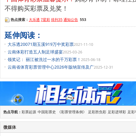
不得购买彩票及兑奖！
热点搜索：
大乐透
7星彩
排列35
通知公告
553
延伸阅读：
大乐透20071期玉溪919万中奖彩票
2021-11-10
云南体彩打造五人制足球盛宴
2025-03-26
领奖记： 丽江被洗过一水的千万彩票！
2025-06-18
云南省体育彩票管理中心2026年版纳宣传及广
2025-12-31
热点导航：
彩票起源
中国彩票史
《彩票管理条例》
足彩胜负彩
足彩进球彩
足彩
微媒体