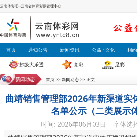
云南体彩吧--云南省体育彩票管理中心
首页
通知公告
新闻资讯
公益 · 文化
相约
超级大乐透
竞彩
足彩
首页
>>
新闻动态
>> 正文
新闻动态
曲靖销售管理部2026年新渠道
名单公示（二类展示
时间: 2026年06月03日 字体选择