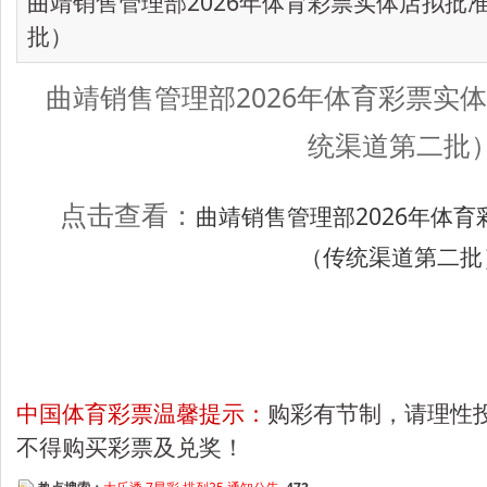
曲靖销售管理部2026年体育彩票实体店拟批
批）
曲靖销售管理部2026年体育彩票实
统渠道第二批
点击查看：
曲靖销售管理部2026年体
（传统渠道第二批
中国体育彩票温馨提示：
购彩有节制，请理性
不得购买彩票及兑奖！