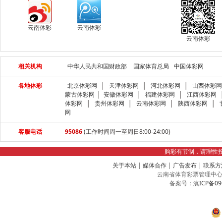
云南体彩
云南体彩
云南体彩
相关机构
中华人民共和国财政部
国家体育总局
中国体彩网
各地体彩
北京体彩网
│
天津体彩网
│
河北体彩网
│
山西体彩网
蒙古体彩网
│
安徽体彩网
│
福建体彩网
│
江西体彩网
体彩网
│
贵州体彩网
│
云南体彩网
│
陕西体彩网
│
网
客服电话
95086
(工作时间周一至周日8:00-24:00)
购彩有节制，请理性
关于本站
|
媒体合作
|
广告发布
|
联系方
云南省体育彩票管理中心 Copyrig
备案号：
滇ICP备09