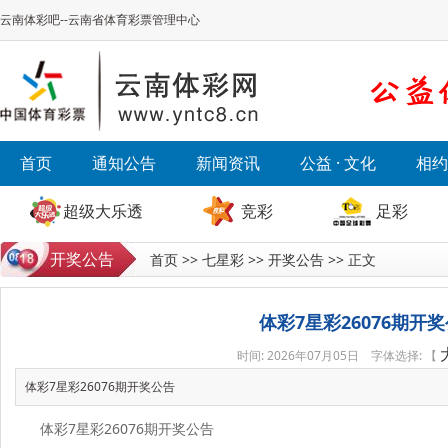
云南体彩吧--云南省体育彩票管理中心
首页
通知公告
新闻资讯
公益 · 文化
相约
超级大乐透
竞彩
足彩
首页
>>
七星彩
>>
开奖公告
>> 正文
开奖公告
体彩7星彩26076期开
时间: 2026年07月05日 字体选择: 【
体彩7星彩26076期开奖公告
体彩7星彩26076期开奖公告