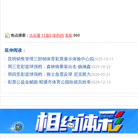
热点搜索：
大乐透
11选5
排列35
竞彩
503
延伸阅读：
昆明销售管理三部销体育彩票展示体验中心拟
2025-10-11
周三竞彩篮球强档：森林狼重装出击 杨瀚森
2025-10-22
周四竞彩篮球强档：骑士急需反弹 尼克斯力
2026-05-21
彩票公益金赋能 昭通市体育公园绘就百姓幸
2024-12-13