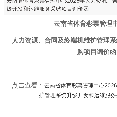
云南省体育彩票管理中心2026年人力资源、
级开发和运维服务采购项目询价函
云南省体育彩票管理中
人力资源、合同及终端机维护管理系
购项目询价函
点击查看：
云南省体育彩票管理中心202
护管理系统升级开发和运维服务