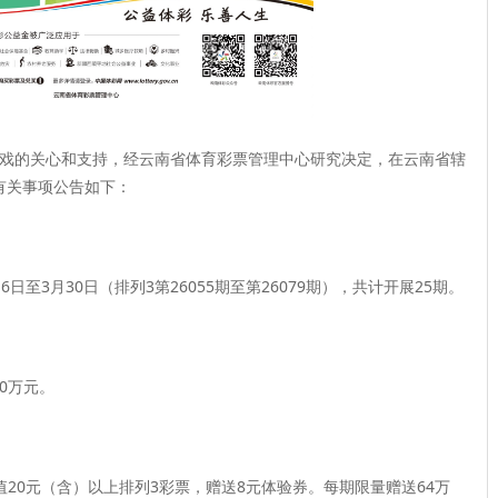
游戏的关心和支持，经云南省体育彩票管理中心研究决定，在云南省辖
就有关事项公告如下：
6日至3月30日（排列3第26055期至第26079期），共计开展25期。
00万元。
张面值20元（含）以上排列3彩票，赠送8元体验券。每期限量赠送64万