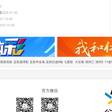
0
德
2026-01-30
21-10-08
2025-10-30
足彩胜负彩
足彩进球彩
足彩半全场
足彩任选9场
七星彩
大乐透
排列三
排列5
11选
官方微信