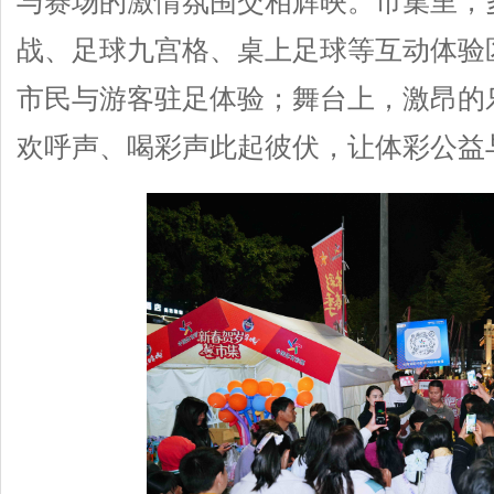
与赛场的激情氛围交相辉映。市集里，
战、足球九宫格、桌上足球等互动体验
市民与游客驻足体验；舞台上，激昂的
欢呼声、喝彩声此起彼伏，让体彩公益