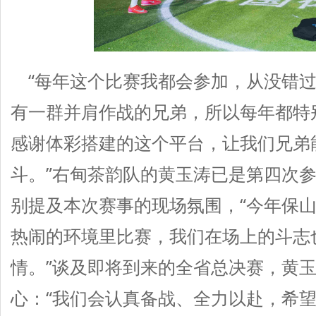
“每年这个比赛我都会参加，从没错
有一群并肩作战的兄弟，所以每年都特
感谢体彩搭建的这个平台，让我们兄弟
斗。”右甸茶韵队的黄玉涛已是第四次参
别提及本次赛事的现场氛围，“今年保
热闹的环境里比赛，我们在场上的斗志
情。”谈及即将到来的全省总决赛，黄
心：“我们会认真备战、全力以赴，希