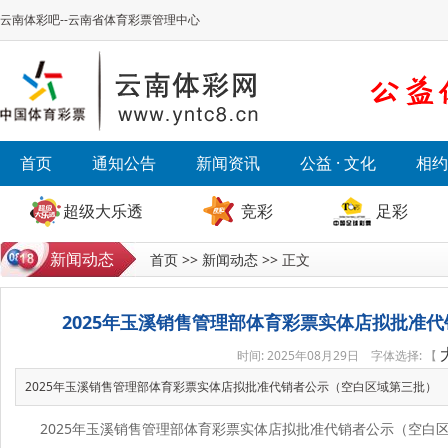
云南体彩吧--云南省体育彩票管理中心
首页
通知公告
新闻资讯
公益 · 文化
相约
超级大乐透
竞彩
足彩
首页
>>
新闻动态
>> 正文
新闻动态
2025年玉溪销售管理部体育彩票实体店拟批准
时间: 2025年08月29日 字体选择: 【
2025年玉溪销售管理部体育彩票实体店拟批准代销者公示（空白区域第三批）
2025年玉溪销售管理部体育彩票实体店拟批准代销者公示（空白