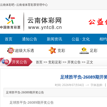
云南体彩吧--云南省体育彩票管理中心
首页
通知公告
新闻资讯
公益 · 文化
相约
超级大乐透
竞彩
足彩
首页
>>
竞彩足彩
>>
开奖公告
>> 正文
开奖公告
足球胜平负-26089期开
时间: 2026年07月04日
--> 字体选择: 【
足球胜平负-26089期开奖公告
足球胜平负-26089期开奖公告