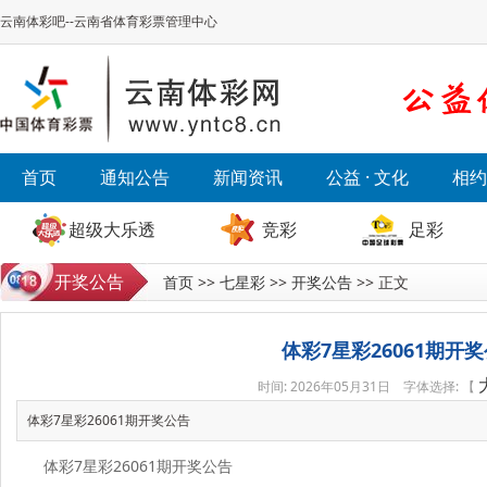
云南体彩吧--云南省体育彩票管理中心
首页
通知公告
新闻资讯
公益 · 文化
相约
超级大乐透
竞彩
足彩
首页
>>
七星彩
>>
开奖公告
>> 正文
开奖公告
体彩7星彩26061期开
时间: 2026年05月31日 字体选择: 【
体彩7星彩26061期开奖公告
体彩7星彩26061期开奖公告