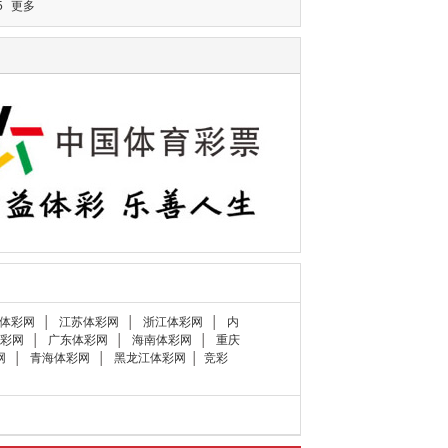
5
更多
体彩网
│
江苏体彩网
│
浙江体彩网
│
内
彩网
│
广东体彩网
│
海南体彩网
│
重庆
网
│
青海体彩网
│
黑龙江体彩网
│
竞彩