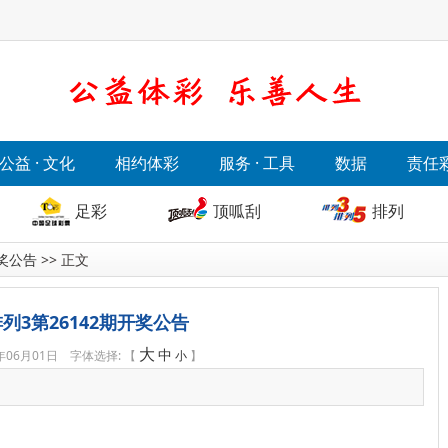
公益 · 文化
相约体彩
服务 · 工具
数据
责任
足彩
顶呱刮
排列
奖公告
>> 正文
列3第26142期开奖公告
大
中
6年06月01日 字体选择: 【
小
】