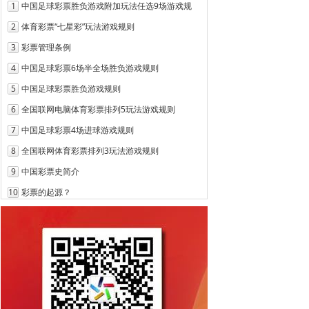
1
中国足球彩票胜负游戏附加玩法任选9场游戏规
2
体育彩票“七星彩”玩法游戏规则
3
彩票管理条例
4
中国足球彩票6场半全场胜负游戏规则
5
中国足球彩票胜负游戏规则
6
全国联网电脑体育彩票排列5玩法游戏规则
7
中国足球彩票4场进球游戏规则
8
全国联网体育彩票排列3玩法游戏规则
9
中国彩票史简介
10
彩票的起源？