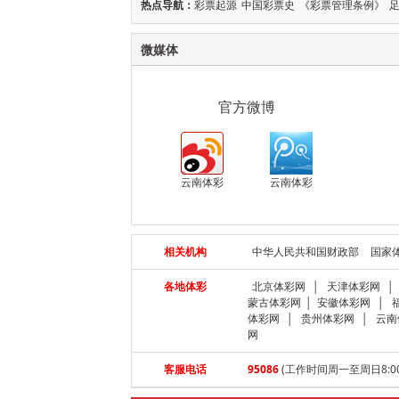
热点导航：
彩票起源
中国彩票史
《彩票管理条例》
微媒体
官方微博
云南体彩
云南体彩
相关机构
中华人民共和国财政部
国家
各地体彩
北京体彩网
│
天津体彩网
│
蒙古体彩网
│
安徽体彩网
│
体彩网
│
贵州体彩网
│
云南
网
客服电话
95086
(工作时间周一至周日8:00